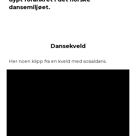
dansemiljøet.
Dansekveld
Her noen klipp fra en kveld med sosialdans.