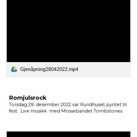
Gjenåpning28042022.mp4
Romjulsrock
Torsdag 29. desember 2022 var Rundhuset pyntet til
fest. Live musikk med Mossebandet Tombstones.