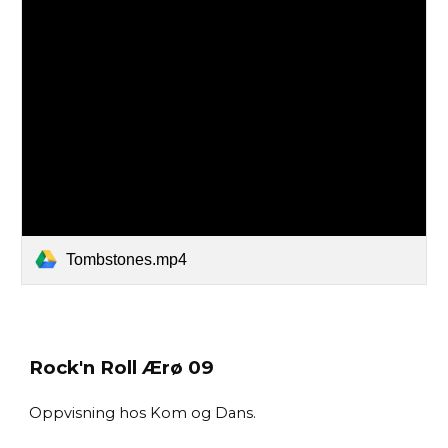
Tombstones.mp4
Rock'n Roll Ærø 09
Oppvisning hos Kom og Dans.